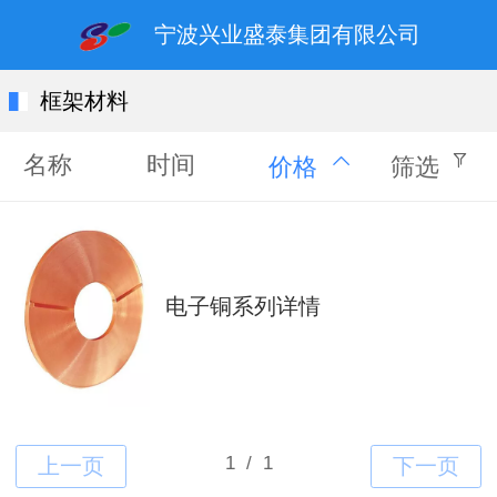
宁波兴业盛泰集团有限公司
框架材料
名称
时间
价格
筛选
电子铜系列详情