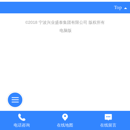
Top
©
2018 宁波兴业盛泰集团有限公司 版权所有
电脑版
电话咨询
在线地图
在线留言